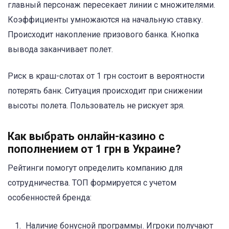
главный персонаж пересекает линии с множителями.
Коэффициенты умножаются на начальную ставку.
Происходит накопление призового банка. Кнопка
вывода заканчивает полет.
Риск в краш-слотах от 1 грн состоит в вероятности
потерять банк. Ситуация происходит при снижении
высоты полета. Пользователь не рискует зря.
Как выбрать онлайн-казино с
пополнением от 1 грн в Украине?
Рейтинги помогут определить компанию для
сотрудничества. ТОП формируется с учетом
особенностей бренда:
Наличие бонусной программы. Игроки получают