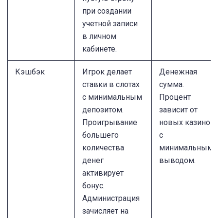
при создании
учетной записи
в личном
кабинете.
Кэшбэк
Игрок делает
Денежная
ставки в слотах
сумма.
с минимальным
Процент
депозитом.
зависит от
Проигрывание
новых казино
большего
с
количества
минимальным
денег
выводом.
активирует
бонус.
Администрация
зачисляет на