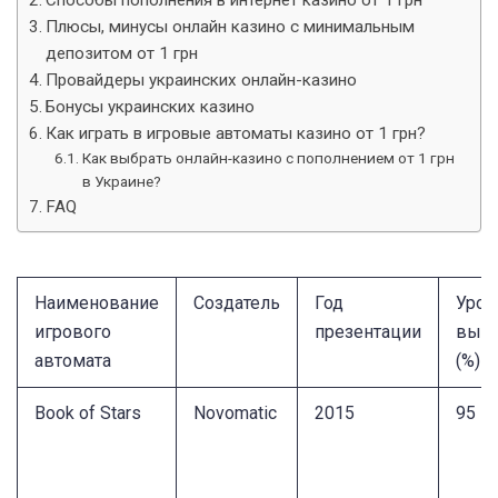
Способы пополнения в интернет казино от 1 грн
Плюсы, минусы онлайн казино с минимальным
депозитом от 1 грн
Провайдеры украинских онлайн-казино
Бонусы украинских казино
Как играть в игровые автоматы казино от 1 грн?
Как выбрать онлайн-казино с пополнением от 1 грн
в Украине?
FAQ
Наименование
Создатель
Год
Уров
игрового
презентации
выд
автомата
(%)
Book of Stars
Novomatic
2015
95