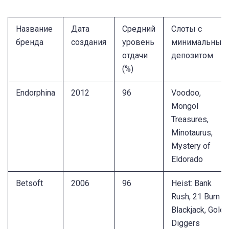
Название
Дата
Средний
Слоты с
бренда
создания
уровень
минимальным
отдачи
депозитом
(%)
Endorphina
2012
96
Voodoo,
Mongol
Treasures,
Minotaurus,
Mystery of
Eldorado
Betsoft
2006
96
Heist: Bank
Rush, 21 Burn
Blackjack, Gold
Diggers