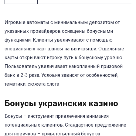
Игровые автоматы с минимальным депозитом от
указанных провайдеров оснащены бонусными
функциями. Клиенты увеличивают с помощью
специальных карт шансы на выигрыши. Отдельные
карты открывают игроку путь к бонусному уровню.
Пользователь увеличивает накопленный призовой
банк в 2-3 раза. Условия зависят от особенностей,
тематики, сюжета слота
Бонусы украинских казино
Бонусы – инструмент привлечения внимания
потенциальных клиентов. Стандартное предложение
для новичков – приветственный бонус за