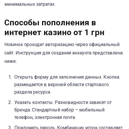
минимальных затратах.
Способы пополнения в
интернет
казино от 1 грн
Новичок проходит авторизацию через официальный
сайт. Инструкция для создания аккаунта представлена
ниже:
Открыть форму для заполнения данных. Кнопка
размещается в верхней области стартового
раздела ресурса.
Указать контакты. Разновидности зависят от
бренда. Стандартный набор – мобильный
телефон, электронная почта.
Придумать пароль. Комбинациу игрок составляет