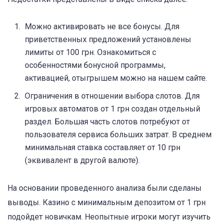
Можно активировать не все бонусы. Для
приветственных предложений установлены
лимиты от 100 грн. Ознакомиться с
особенностями бонусной программы,
активацией, отыгрышем можно на нашем сайте.
Ограничения в отношении выбора слотов. Для
игровых автоматов от 1 грн создан отдельный
раздел. Большая часть слотов потребуют от
пользователя сервиса больших затрат. В среднем
минимальная ставка составляет от 10 грн
(эквивалент в другой валюте).
На основании проведенного анализа были сделаны
выводы. Казино с минимальным депозитом от 1 грн
подойдет новичкам. Неопытные игроки могут изучить