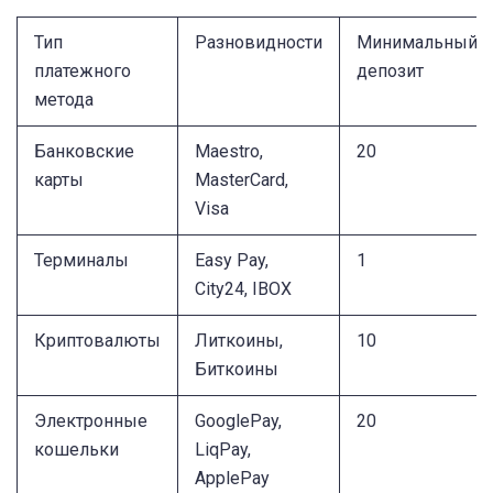
Тип
Разновидности
Минимальный
платежного
депозит
метода
Банковские
Maestro,
20
карты
MasterCard,
Visa
Терминалы
Easy Pay,
1
City24, IBOX
Криптовалюты
Литкоины,
10
Биткоины
Электронные
GooglePay,
20
кошельки
LiqPay,
ApplePay