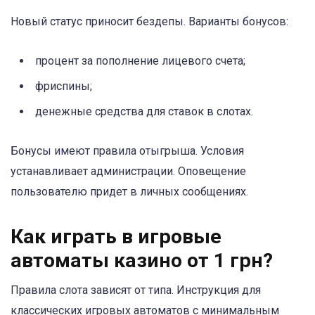
Новый статус приносит бездепы. Варианты бонусов:
процент за пополнение лицевого счета;
фриспины;
денежные средства для ставок в слотах.
Бонусы имеют правила отыгрыша. Условия
устанавливает администрации. Оповещение
пользователю придет в личных сообщениях.
Как играть в игровые
автоматы
казино от 1 грн
?
Правила слота зависят от типа. Инструкция для
классических игровых автоматов с минимальным