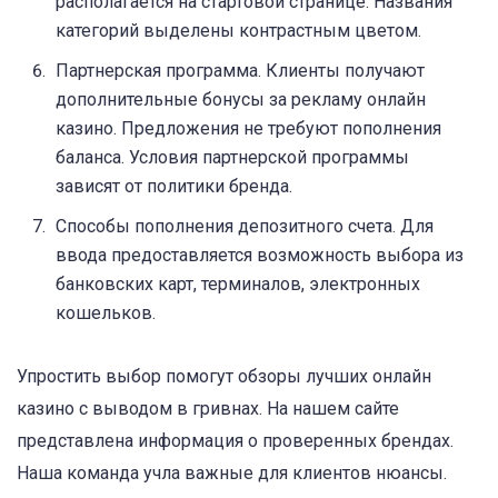
располагается на стартовой странице. Названия
категорий выделены контрастным цветом.
Партнерская программа. Клиенты получают
дополнительные бонусы за рекламу онлайн
казино. Предложения не требуют пополнения
баланса. Условия партнерской программы
зависят от политики бренда.
Способы пополнения депозитного счета. Для
ввода предоставляется возможность выбора из
банковских карт, терминалов, электронных
кошельков.
Упростить выбор помогут обзоры лучших онлайн
казино с выводом в гривнах. На нашем сайте
представлена информация о проверенных брендах.
Наша команда учла важные для клиентов нюансы.