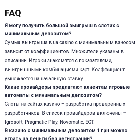
FAQ
Я могу получить большой выигрыш в слотах с
минимальным депозитом?
Сумма выигрыша в ua casino с минимальным взносом
зависит от коэффициентов. Множители указаны в
описании. Игроки знакомятся с показателями,
выигрышными комбинациями карт. Коэффициент
умножается на начальную ставку.
Какие провайдеры предлагают клиентам игровые
автоматы с минимальным депозитом?
Слоты на сайтах казино – разработка проверенных
разработчиков. В список провайдеров включены –
Igrosoft, Pragmatic Play, Novomatic, EGT.
В казино с минимальным депозитом 1 грн можно
играть на деньги без регистрации?