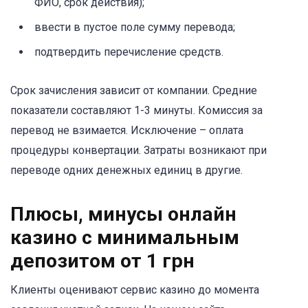
ФИО, срок действия);
ввести в пустое поле сумму перевода;
подтвердить перечисление средств.
Срок зачисления зависит от компании. Средние
показатели составляют 1-3 минуты. Комиссия за
перевод не взимается. Исключение – оплата
процедуры конвертации. Затраты возникают при
переводе одних денежных единиц в другие.
Плюсы, минусы онлайн
казино с минимальным
депозитом от 1 грн
Клиенты оценивают сервис казино до момента